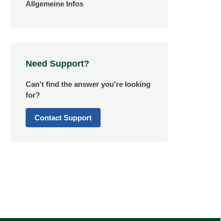
Allgemeine Infos
Need Support?
Can't find the answer you're looking
for?
Contact Support