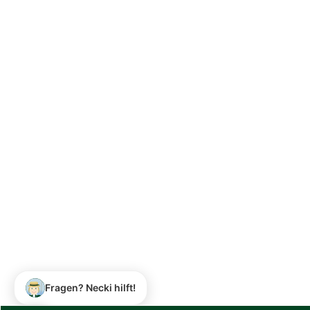
Fragen? Necki hilft!