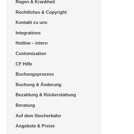
Regen & Krankheit
Rechtliches & Copyright
Kontakt zu uns
Integrations
Hotline – intern
Customization
CF Hilfe
Buchungsprozess
Buchung & Änderung
Bezahlung & Rückerstattung
Beratung
Auf dem Stocherkahn
Angebote & Preise