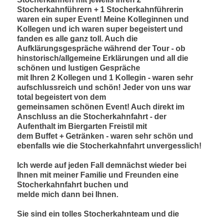
Stocherkahnführern + 1 Stocherkahnführerin
waren ein super Event! Meine Kolleginnen und
Kollegen und ich waren super begeistert und
fanden es alle ganz toll. Auch die
Aufklärungsgespräche während der Tour - ob
hinstorisch/allgemeine Erklärungen und all die
schönen und lustigen Gespräche
mit Ihren 2 Kollegen und 1 Kollegin - waren sehr
aufschlussreich und schön! Jeder von uns war
total begeistert von dem
gemeinsamen schönen Event! Auch direkt im
Anschluss an die Stocherkahnfahrt - der
Aufenthalt im Biergarten Freistil mit
dem Buffet + Getränken - waren sehr schön und
ebenfalls wie die Stocherkahnfahrt unvergesslich!
Ich werde auf jeden Fall demnächst wieder bei
Ihnen mit meiner Familie und Freunden eine
Stocherkahnfahrt buchen und
melde mich dann bei Ihnen.
Sie sind ein tolles Stocherkahnteam und die